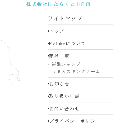
株式会社はたらくと HP
サイトマップ
トップ
Malukeについて
商品一覧
- 炭酸シャンプー
- マヌカスキンクリーム
お知らせ
取り扱い店舗
お問い合わせ
プライバシーポリシー