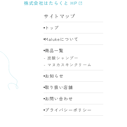
株式会社はたらくと HP
サイトマップ
トップ
Malukeについて
商品一覧
- 炭酸シャンプー
- マヌカスキンクリーム
お知らせ
取り扱い店舗
お問い合わせ
プライバシーポリシー