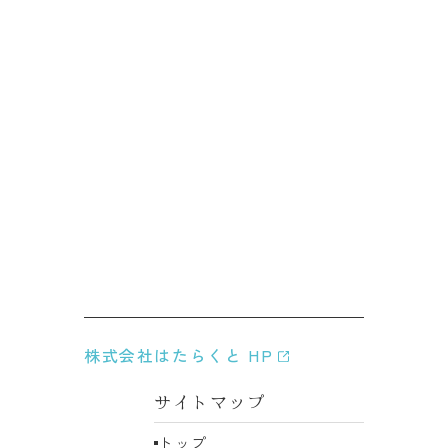
お問い合わせはこちら
商品に関するご質問やご不明点がございましたら
お気軽にお問い合わせください。
株式会社はたらくと HP
サイトマップ
トップ