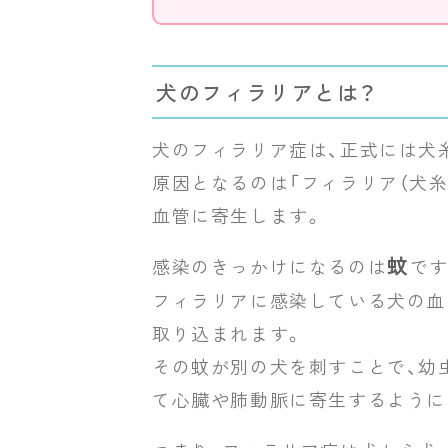
犬のフィラリアとは？
犬のフィラリア症は、正式には犬
原因となるのは「フィラリア（犬糸
血管に寄生します。
蚊
感染のきっかけになるのは
です
フィラリアに感染している犬の血
取り込まれます。
その蚊が別の犬を刺すことで、幼
て心臓や肺動脈に寄生するように