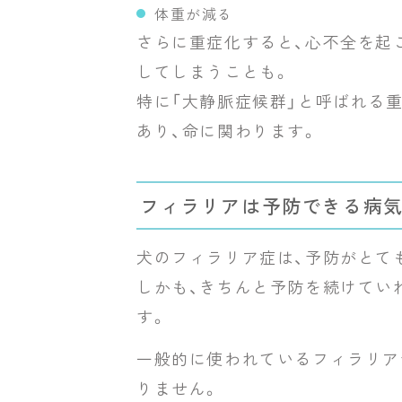
体重が減る
さらに重症化すると、心不全を起
してしまうことも。
特に「大静脈症候群」と呼ばれる
あり、命に関わります。
フィラリアは予防できる病
犬のフィラリア症は、予防がとて
しかも、きちんと予防を続けてい
す。
一般的に使われているフィラリア
りません。