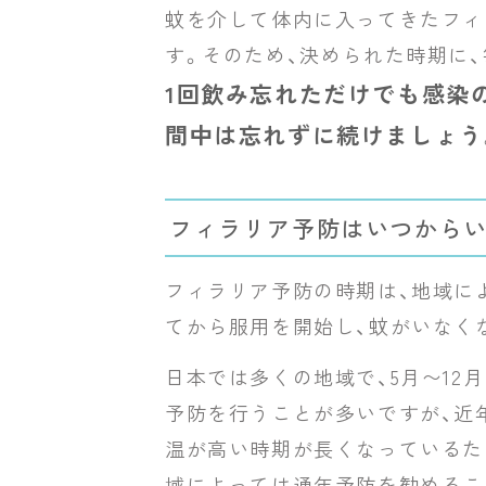
蚊を介して体内に入ってきたフィ
す。そのため、決められた時期に
1回飲み忘れただけでも感染
間中は忘れずに続けましょう
フィラリア予防はいつからい
フィラリア予防の時期は、地域に
てから服用を開始し、蚊がいなく
日本では多くの地域で、5月〜12
予防を行うことが多いですが、近
温が高い時期が長くなっているた
域によっては通年予防を勧めるこ