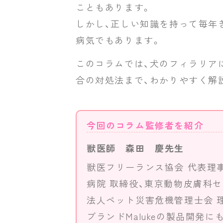
こともあります。
しかし、正しい知識を持って毎年
病気でもあります。
このコラムでは、犬のフィラリア
合の対処法まで、わかりやすく解
今回のコラム監修者を紹介
獣医師 森田 慶先生
獣医フリーランス協会 代表理事、株式
病院 取締役、東京動物皮膚科セ
法人ペット災害危機管理士会 
ブランドMalukeの製品開発に