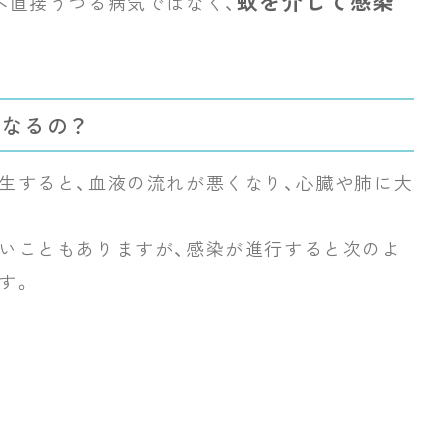
蚊を介して感染
へ直接うつる病気ではなく、
なるの？
生すると、血液の流れが悪くなり、心臓や肺に大
いこともありますが、感染が進行すると次のよ
す。