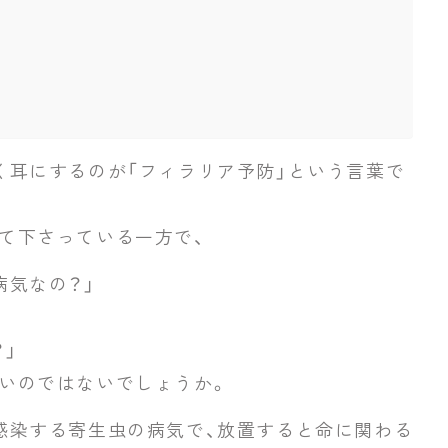
く耳にするのが「フィラリア予防」という言葉で
て下さっている一方で、
病気なの？」
」
いのではないでしょうか。
感染する寄生虫の病気で、放置すると命に関わる