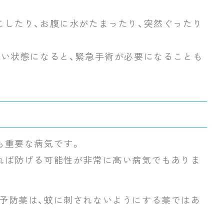
こしたり、お腹に水がたまったり、突然ぐったり
重い状態になると、緊急手術が必要になることも
気
も重要な病気です。
れば防げる可能性が非常に高い病気でもありま
予防薬は、蚊に刺されないようにする薬ではあ