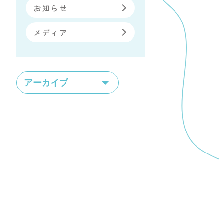
お知らせ
メディア