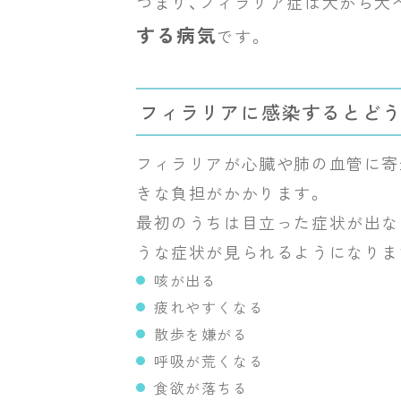
つまり、フィラリア症は犬から犬
する病気
です。
フィラリアに感染するとどう
フィラリアが心臓や肺の血管に寄
きな負担がかかります。
最初のうちは目立った症状が出な
うな症状が見られるようになりま
咳が出る
疲れやすくなる
散歩を嫌がる
呼吸が荒くなる
食欲が落ちる