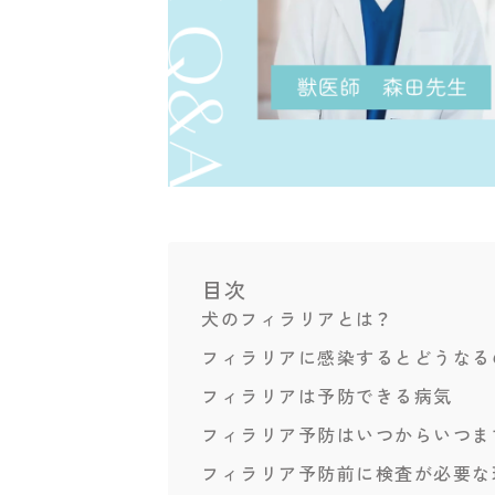
目次
犬のフィラリアとは？
フィラリアに感染するとどうなる
フィラリアは予防できる病気
フィラリア予防はいつからいつま
フィラリア予防前に検査が必要な