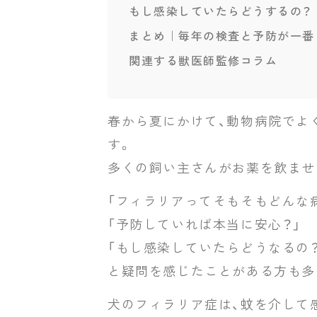
もし感染していたらどうするの？
まとめ｜毎年の検査と予防が一番
関連する獣医師監修コラム
春から夏にかけて、動物病院でよ
す。
多くの飼い主さんがお薬を飲ませ
「フィラリアってそもそもどんな
「予防していれば本当に安心？」
「もし感染していたらどうなるの？
と疑問を感じたことがある方も多
犬のフィラリア症は、蚊を介して