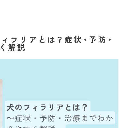
フィラリアとは？症状・予防・
く解説