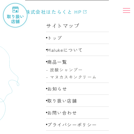
株式会社はたらくと HP
サイトマップ
トップ
Malukeについて
商品一覧
- 炭酸シャンプー
- マヌカスキンクリーム
お知らせ
取り扱い店舗
お問い合わせ
プライバシーポリシー