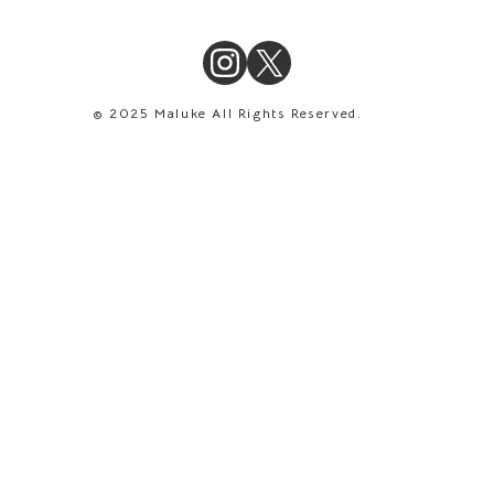
© 2025 Maluke All Rights Reserved.